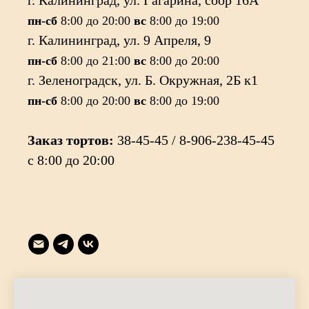
г. Калининград, ул. Гагарина, соор 16А
пн-сб
8:00 до 20:00
вс
8:00 до 19:00
г. Калининград, ул. 9 Апреля, 9
пн-сб
8:00 до 21:00
вс
8:00 до 20:00
г. Зеленоградск, ул. Б. Окружная, 2Б к1
пн-сб
8:00 до 20:00
вс
8:00 до 19:00
Заказ тортов:
38-45-45 / 8-906-238-45-45
с 8:00 до 20:00