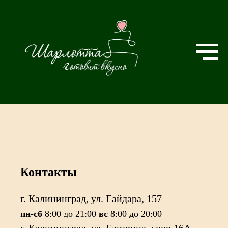
Контакты
г. Калининград, ул. Гайдара, 157
пн-сб
8:00 до 21:00
вс
8:00 до 20:00