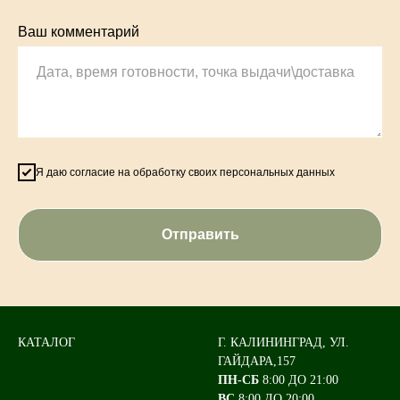
Ваш комментарий
Я даю согласие на обработку своих персональных данных
Отправить
КАТАЛОГ
Г. КАЛИНИНГРАД, УЛ.
ГАЙДАРА,157
ПН-СБ
8:00 ДО 21:00
ВС
8:00 ДО 20:00