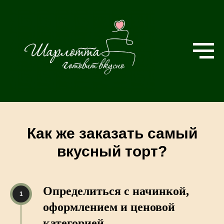
Как же заказать самый
вкусный торт?
Определиться с начинкой,
оформлением и ценовой
категорией