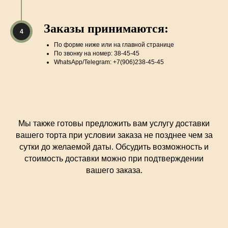
Заказы принимаются:
По форме ниже или на главной странице
По звонку на номер: 38-45-45
WhatsApp/Telegram: +7(906)238-45-45
Мы также готовы предложить вам услугу доставки
вашего торта при условии заказа не позднее чем за
сутки до желаемой даты. Обсудить возможность и
стоимость доставки можно при подтверждении
вашего заказа.