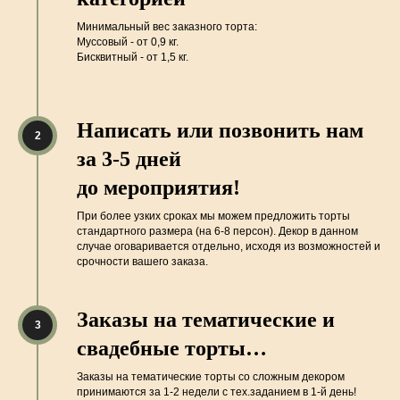
Минимальный вес заказного торта:
Муссовый - от 0,9 кг.
Бисквитный - от 1,5 кг.
Написать или позвонить нам
за 3-5 дней
до мероприятия!
При более узких сроках мы можем предложить торты
стандартного размера (на 6-8 персон). Декор в данном
случае оговаривается отдельно, исходя из возможностей и
срочности вашего заказа.
Заказы на тематические и
свадебные торты…
Заказы на тематические торты со сложным декором
принимаются за 1-2 недели с тех.заданием в 1-й день!