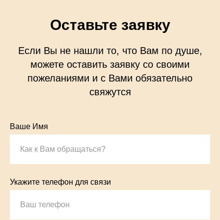
Оставьте заявку
Если Вы не нашли то, что Вам по душе,
можете оставить заявку со своими
пожеланиями и с Вами обязательно
свяжутся
Ваше Имя
Укажите телефон для связи